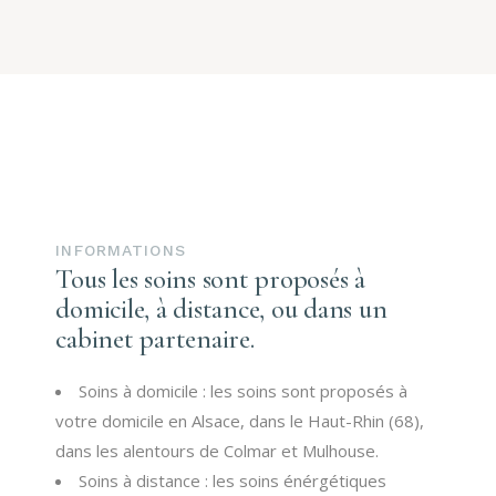
INFORMATIONS
Tous les soins sont proposés à
domicile, à distance, ou dans un
cabinet partenaire.
Soins à domicile : les soins sont proposés à
votre domicile en Alsace, dans le Haut-Rhin (68),
dans les alentours de Colmar et Mulhouse.
Soins à distance : les soins énérgétiques