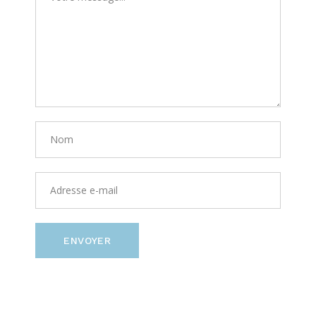
ENVOYER