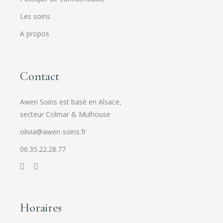
Les soins
A propos
Contact
Awen Soins est basé en Alsace,
secteur Colmar & Mulhouse
olivia@awen-soins.fr
06.35.22.28.77
Horaires