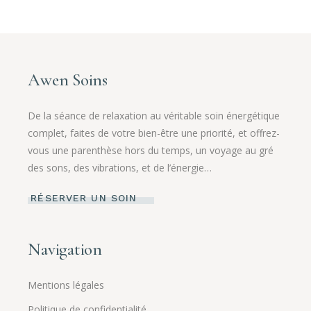
Awen Soins
De la séance de relaxation au véritable soin énergétique
complet, faites de votre bien-être une priorité, et offrez-
vous une parenthèse hors du temps, un voyage au gré
des sons, des vibrations, et de l’énergie…
RÉSERVER UN SOIN
Navigation
Mentions légales
Politique de confidentialité