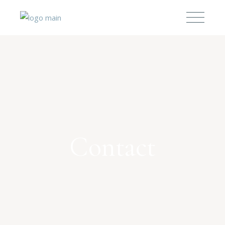
Contact