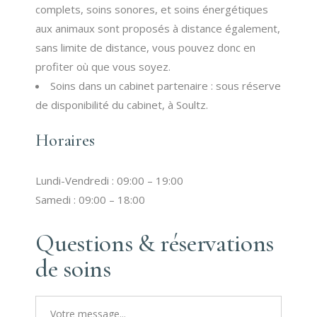
complets, soins sonores, et soins énergétiques
aux animaux sont proposés à distance également,
sans limite de distance, vous pouvez donc en
profiter où que vous soyez.
Soins dans un cabinet partenaire : sous réserve
de disponibilité du cabinet, à Soultz.
Horaires
Lundi-Vendredi : 09:00 – 19:00
Samedi : 09:00 – 18:00
Questions & réservations
de soins