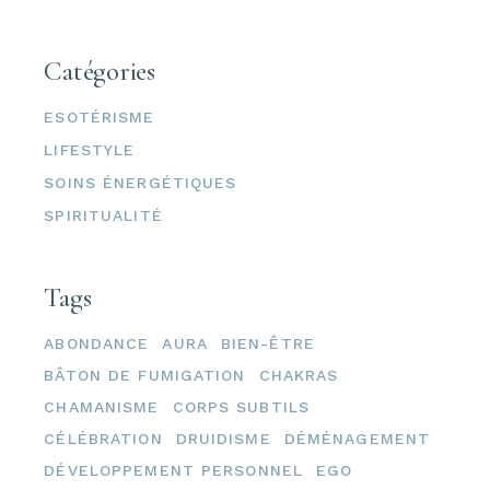
Catégories
ESOTÉRISME
LIFESTYLE
SOINS ÉNERGÉTIQUES
SPIRITUALITÉ
Tags
ABONDANCE
AURA
BIEN-ÊTRE
BÂTON DE FUMIGATION
CHAKRAS
CHAMANISME
CORPS SUBTILS
CÉLÉBRATION
DRUIDISME
DÉMÉNAGEMENT
DÉVELOPPEMENT PERSONNEL
EGO