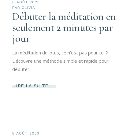
6 AOÛT 2023
PAR
OLIVIA
Débuter la méditation en
seulement 2 minutes par
jour
La méditation du lotus, ce n'est pas pour toi ?
Découvre une méthode simple et rapide pour
débuter.
LIRE LA SUITE
5 AOÛT 2023