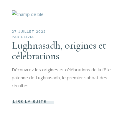
27 JUILLET 2022
PAR
OLIVIA
Lughnasadh, origines et
célébrations
Découvrez les origines et célébrations de la fête
païenne de Lughnasadh, le premier sabbat des
récoltes.
LIRE LA SUITE