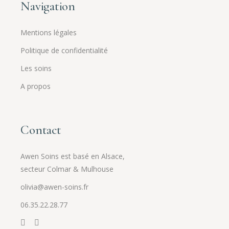
Navigation
Mentions légales
Politique de confidentialité
Les soins
A propos
Contact
Awen Soins est basé en Alsace,
secteur Colmar & Mulhouse
olivia@awen-soins.fr
06.35.22.28.77