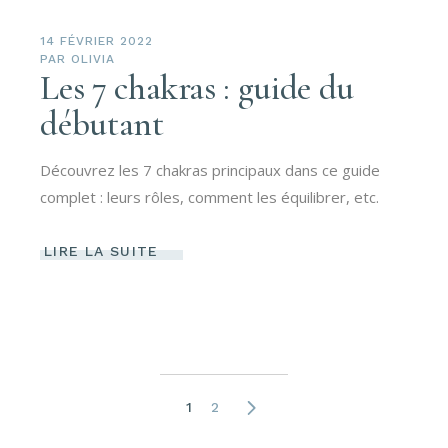
14 FÉVRIER 2022
PAR
OLIVIA
Les 7 chakras : guide du
débutant
Découvrez les 7 chakras principaux dans ce guide
complet : leurs rôles, comment les équilibrer, etc.
LIRE LA SUITE
Pagination
1
2