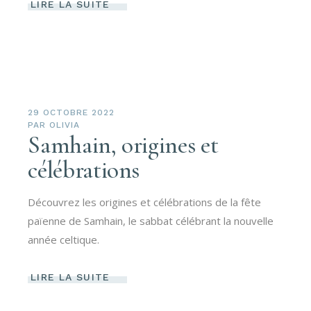
LIRE LA SUITE
29 OCTOBRE 2022
PAR
OLIVIA
Samhain, origines et
célébrations
Découvrez les origines et célébrations de la fête
païenne de Samhain, le sabbat célébrant la nouvelle
année celtique.
LIRE LA SUITE