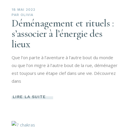
18 MAI 2022
PAR
OLIVIA
Déménagement et rituels :
s’associer à l’énergie des
lieux
Que l’on parte à l’aventure à l’autre bout du monde
ou que l’on migre à l’autre bout de la rue, déménager
est toujours une étape clef dans une vie. Découvrez
dans
LIRE LA SUITE