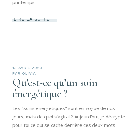
printemps
LIRE LA SUITE
13 AVRIL 2023
PAR
OLIVIA
Qu’est-ce qu’un soin
énergétique ?
Les "soins énergétiques" sont en vogue de nos
jours, mais de quoi s’agit-il ? Aujourd’hui, je décrypte
pour toi ce qui se cache derrière ces deux mots !