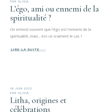
PAR
OLIVIA
L’égo, ami ou ennemi de la
spiritualité ?
On entend souvent que l'égo est l'ennemi de la
spiritualité, mais... est-ce vraiment le cas ?
LIRE LA SUITE
19 JUIN 2023
PAR
OLIVIA
Litha, origines et
célébrations