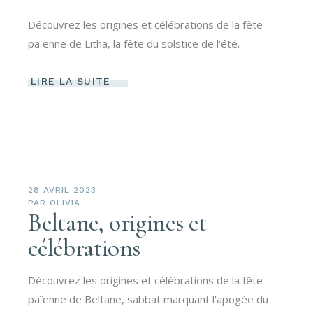
Découvrez les origines et célébrations de la fête
païenne de Litha, la fête du solstice de l'été.
LIRE LA SUITE
28 AVRIL 2023
PAR
OLIVIA
Beltane, origines et
célébrations
Découvrez les origines et célébrations de la fête
païenne de Beltane, sabbat marquant l'apogée du