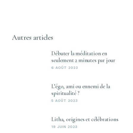
des
publications
Autres articles
Débuter la méditation en
seulement 2 minutes par jour
6 AOÛT 2023
L’égo, ami ou ennemi de la
spiritualité ?
5 AOÛT 2023
Litha, origines et célébrations
19 JUIN 2023