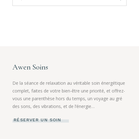
Awen Soins
De la séance de relaxation au véritable soin énergétique
complet, faites de votre bien-être une priorité, et offrez-
vous une parenthèse hors du temps, un voyage au gré
des sons, des vibrations, et de l’énergie…
RÉSERVER UN SOIN