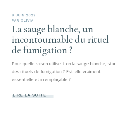
9 JUIN 2022
PAR
OLIVIA
La sauge blanche, un
incontournable du rituel
de fumigation ?
Pour quelle raison utilise-t-on la sauge blanche, star
des rituels de fumigation ? Est-elle vraiment
essentielle et irremplaçable ?
LIRE LA SUITE