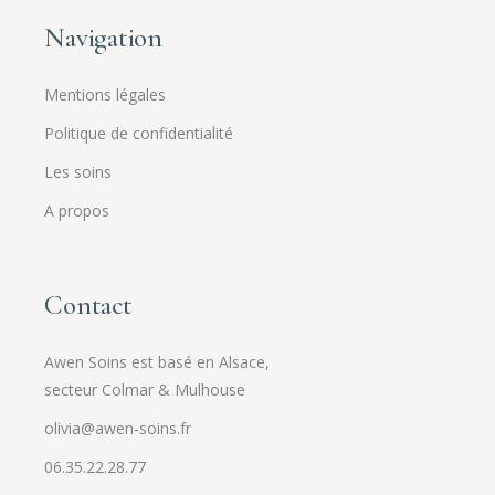
Navigation
Mentions légales
Politique de confidentialité
Les soins
A propos
Contact
Awen Soins est basé en Alsace,
secteur Colmar & Mulhouse
olivia@awen-soins.fr
06.35.22.28.77