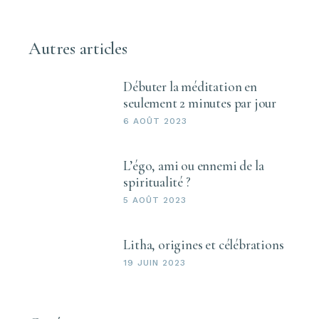
Autres articles
Débuter la méditation en
seulement 2 minutes par jour
6 AOÛT 2023
L’égo, ami ou ennemi de la
spiritualité ?
5 AOÛT 2023
Litha, origines et célébrations
19 JUIN 2023