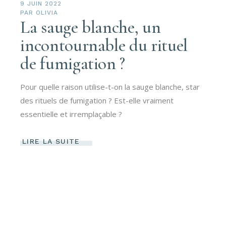
9 JUIN 2022
PAR
OLIVIA
La sauge blanche, un
incontournable du rituel
de fumigation ?
Pour quelle raison utilise-t-on la sauge blanche, star
des rituels de fumigation ? Est-elle vraiment
essentielle et irremplaçable ?
LIRE LA SUITE