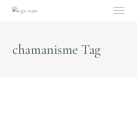
chamanisme Tag