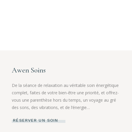
Awen Soins
De la séance de relaxation au véritable soin énergétique
complet, faites de votre bien-être une priorité, et offrez-
vous une parenthèse hors du temps, un voyage au gré
des sons, des vibrations, et de l’énergie…
RÉSERVER UN SOIN