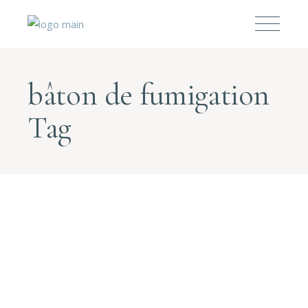
bâton de fumigation
Tag