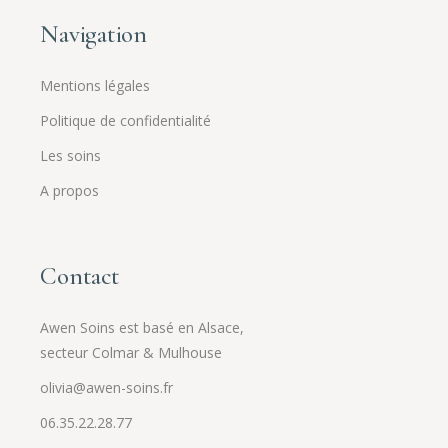
Navigation
Mentions légales
Politique de confidentialité
Les soins
A propos
Contact
Awen Soins est basé en Alsace,
secteur Colmar & Mulhouse
olivia@awen-soins.fr
06.35.22.28.77