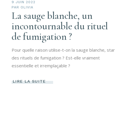
9 JUIN 2022
PAR
OLIVIA
La sauge blanche, un
incontournable du rituel
de fumigation ?
Pour quelle raison utilise-t-on la sauge blanche, star
des rituels de fumigation ? Est-elle vraiment
essentielle et irremplaçable ?
LIRE LA SUITE