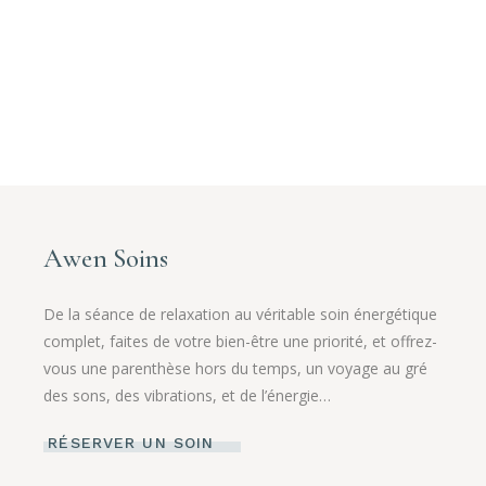
Awen Soins
De la séance de relaxation au véritable soin énergétique
complet, faites de votre bien-être une priorité, et offrez-
vous une parenthèse hors du temps, un voyage au gré
des sons, des vibrations, et de l’énergie…
RÉSERVER UN SOIN