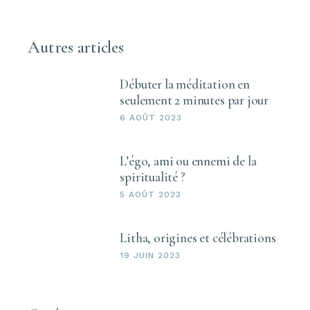
Autres articles
Débuter la méditation en
seulement 2 minutes par jour
6 AOÛT 2023
L’égo, ami ou ennemi de la
spiritualité ?
5 AOÛT 2023
Litha, origines et célébrations
19 JUIN 2023