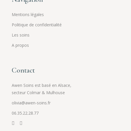
Mentions légales
Politique de confidentialité
Les soins
A propos
Contact
Awen Soins est basé en Alsace,
secteur Colmar & Mulhouse
olivia@awen-soins.fr
06.35.22.28.77