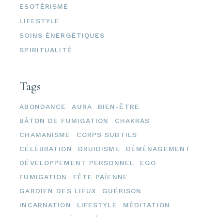
ESOTÉRISME
LIFESTYLE
SOINS ÉNERGÉTIQUES
SPIRITUALITÉ
Tags
ABONDANCE
AURA
BIEN-ÊTRE
BÂTON DE FUMIGATION
CHAKRAS
CHAMANISME
CORPS SUBTILS
CÉLÉBRATION
DRUIDISME
DÉMÉNAGEMENT
DÉVELOPPEMENT PERSONNEL
EGO
FUMIGATION
FÊTE PAÏENNE
GARDIEN DES LIEUX
GUÉRISON
INCARNATION
LIFESTYLE
MÉDITATION