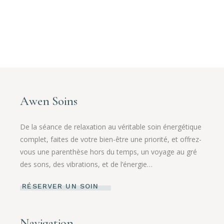
Awen Soins
De la séance de relaxation au véritable soin énergétique
complet, faites de votre bien-être une priorité, et offrez-
vous une parenthèse hors du temps, un voyage au gré
des sons, des vibrations, et de l’énergie…
RÉSERVER UN SOIN
Navigation