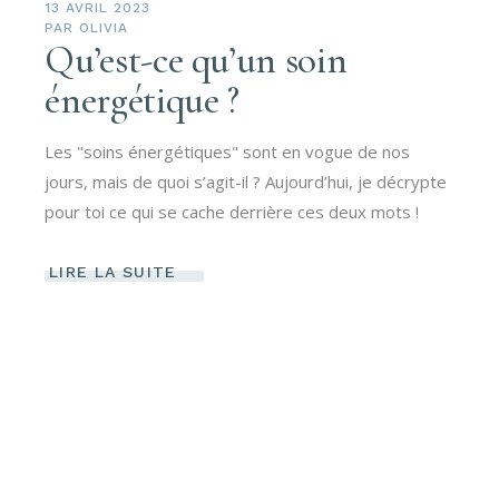
13 AVRIL 2023
PAR
OLIVIA
Qu’est-ce qu’un soin
énergétique ?
Les "soins énergétiques" sont en vogue de nos
jours, mais de quoi s’agit-il ? Aujourd’hui, je décrypte
pour toi ce qui se cache derrière ces deux mots !
LIRE LA SUITE