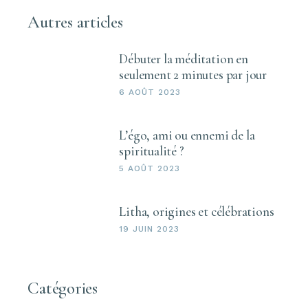
Autres articles
Débuter la méditation en
seulement 2 minutes par jour
6 AOÛT 2023
L’égo, ami ou ennemi de la
spiritualité ?
5 AOÛT 2023
Litha, origines et célébrations
19 JUIN 2023
Catégories