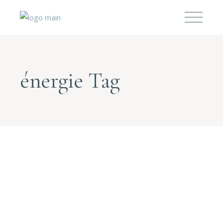
énergie Tag