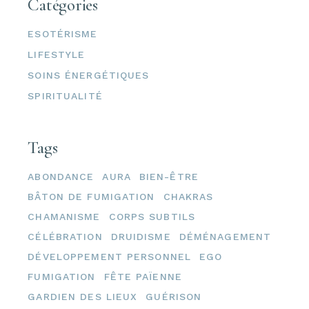
Catégories
ESOTÉRISME
LIFESTYLE
SOINS ÉNERGÉTIQUES
SPIRITUALITÉ
Tags
ABONDANCE
AURA
BIEN-ÊTRE
BÂTON DE FUMIGATION
CHAKRAS
CHAMANISME
CORPS SUBTILS
CÉLÉBRATION
DRUIDISME
DÉMÉNAGEMENT
DÉVELOPPEMENT PERSONNEL
EGO
FUMIGATION
FÊTE PAÏENNE
GARDIEN DES LIEUX
GUÉRISON