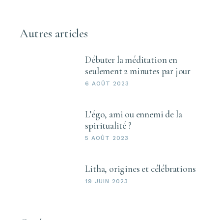
Autres articles
Débuter la méditation en
seulement 2 minutes par jour
6 AOÛT 2023
L’égo, ami ou ennemi de la
spiritualité ?
5 AOÛT 2023
Litha, origines et célébrations
19 JUIN 2023