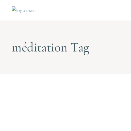
méditation Tag