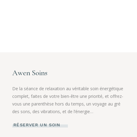
Awen Soins
De la séance de relaxation au véritable soin énergétique
complet, faites de votre bien-être une priorité, et offrez-
vous une parenthèse hors du temps, un voyage au gré
des sons, des vibrations, et de l’énergie…
RÉSERVER UN SOIN