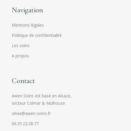
Navigation
Mentions légales
Politique de confidentialité
Les soins
A propos
Contact
Awen Soins est basé en Alsace,
secteur Colmar & Mulhouse
olivia@awen-soins.fr
06.35.22.28.77