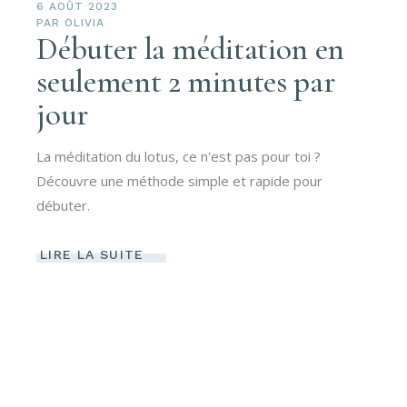
6 AOÛT 2023
PAR
OLIVIA
Débuter la méditation en
seulement 2 minutes par
jour
La méditation du lotus, ce n'est pas pour toi ?
Découvre une méthode simple et rapide pour
débuter.
LIRE LA SUITE