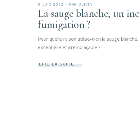
9 JUIN 2022
PAR
OLIVIA
La sauge blanche, un in
fumigation ?
Pour quelle raison utilise-t-on la sauge blanche,
essentielle et irremplaçable ?
LIRE LA SUITE