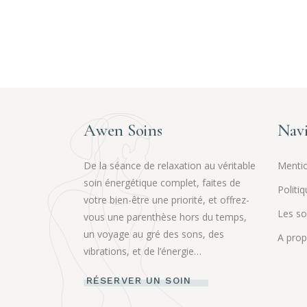
Awen Soins
Navi
De la séance de relaxation au véritable
Mentio
soin énergétique complet, faites de
Politiq
votre bien-être une priorité, et offrez-
Les so
vous une parenthèse hors du temps,
un voyage au gré des sons, des
A pro
vibrations, et de l’énergie…
RÉSERVER UN SOIN