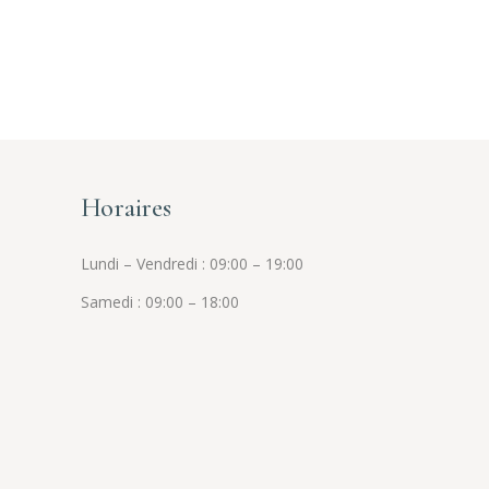
Horaires
Lundi – Vendredi : 09:00 – 19:00
Samedi : 09:00 – 18:00