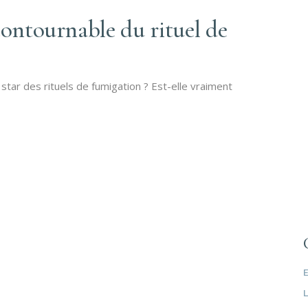
contournable du rituel de
 star des rituels de fumigation ? Est-elle vraiment