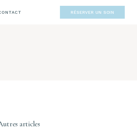
CONTACT
RÉSERVER UN SOIN
Autres articles