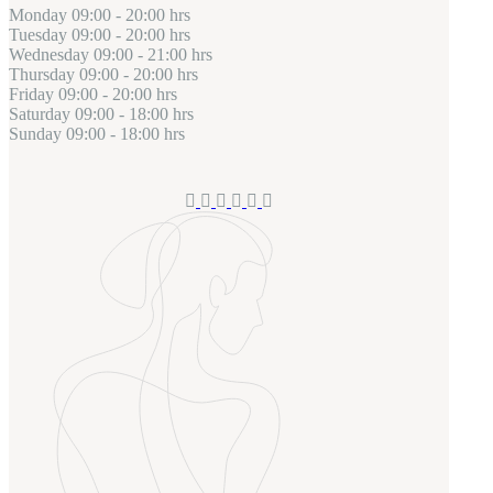
Monday
09:00 - 20:00 hrs
Tuesday
09:00 - 20:00 hrs
Wednesday
09:00 - 21:00 hrs
Thursday
09:00 - 20:00 hrs
Friday
09:00 - 20:00 hrs
Saturday
09:00 - 18:00 hrs
Sunday
09:00 - 18:00 hrs