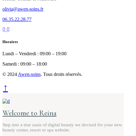
olivia@awen-soins.fr
06.35.22.28.77
Horaires
Lundi – Vendredi : 09:00 – 19:00
Samedi : 09:00 – 18:00
© 2024
Awen-soins
. Tous droits réservés.
↑
Welcome to Reina
Step into a true oasis of digital beauty we devised for your new
beauty center, resort or spa website.