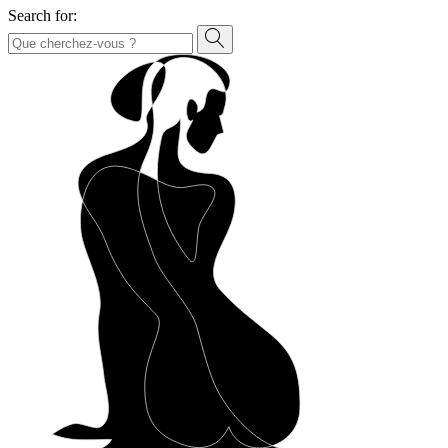
Search for: