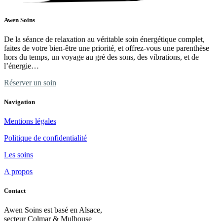
Awen Soins
De la séance de relaxation au véritable soin énergétique complet,
faites de votre bien-être une priorité, et offrez-vous une parenthèse
hors du temps, un voyage au gré des sons, des vibrations, et de
l’énergie…
Réserver un soin
Navigation
Mentions légales
Politique de confidentialité
Les soins
A propos
Contact
Awen Soins est basé en Alsace,
secteur Colmar & Mulhouse