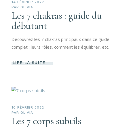
14 FÉVRIER 2022
PAR
OLIVIA
Les 7 chakras : guide du
débutant
Découvrez les 7 chakras principaux dans ce guide
complet : leurs rôles, comment les équilibrer, etc.
LIRE LA SUITE
10 FÉVRIER 2022
PAR
OLIVIA
Les 7 corps subtils