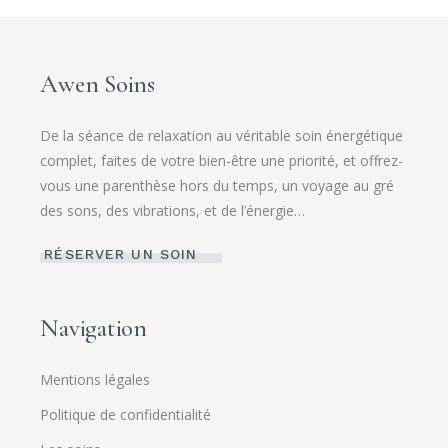
Awen Soins
De la séance de relaxation au véritable soin énergétique
complet, faites de votre bien-être une priorité, et offrez-
vous une parenthèse hors du temps, un voyage au gré
des sons, des vibrations, et de l’énergie…
RÉSERVER UN SOIN
Navigation
Mentions légales
Politique de confidentialité