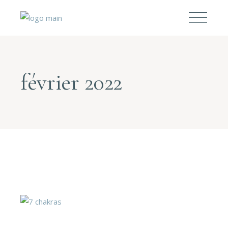
février 2022