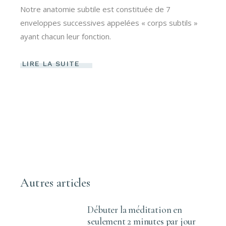
Notre anatomie subtile est constituée de 7
enveloppes successives appelées « corps subtils »
ayant chacun leur fonction.
LIRE LA SUITE
Autres articles
Débuter la méditation en
seulement 2 minutes par jour