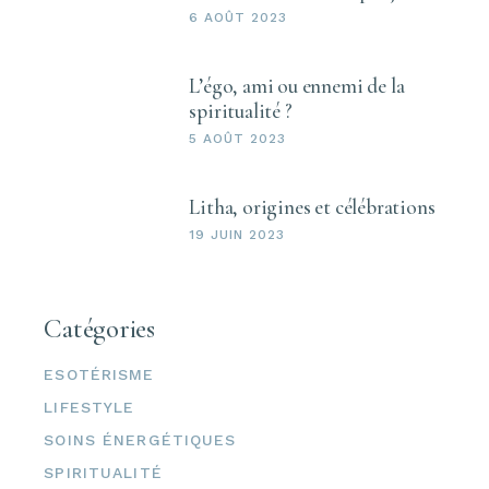
6 AOÛT 2023
L’égo, ami ou ennemi de la
spiritualité ?
5 AOÛT 2023
Litha, origines et célébrations
19 JUIN 2023
Catégories
ESOTÉRISME
LIFESTYLE
SOINS ÉNERGÉTIQUES
SPIRITUALITÉ