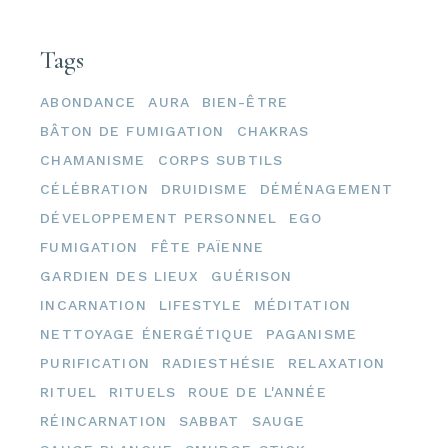
Tags
ABONDANCE
AURA
BIEN-ÊTRE
BÂTON DE FUMIGATION
CHAKRAS
CHAMANISME
CORPS SUBTILS
CÉLÉBRATION
DRUIDISME
DÉMÉNAGEMENT
DÉVELOPPEMENT PERSONNEL
EGO
FUMIGATION
FÊTE PAÏENNE
GARDIEN DES LIEUX
GUÉRISON
INCARNATION
LIFESTYLE
MÉDITATION
NETTOYAGE ÉNERGÉTIQUE
PAGANISME
PURIFICATION
RADIESTHÉSIE
RELAXATION
RITUEL
RITUELS
ROUE DE L'ANNÉE
RÉINCARNATION
SABBAT
SAUGE