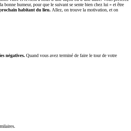
la bonne humeur, pour que le suivant se sente bien chez lui » et être
 prochain habitant du lieu.
Allez, on trouve la motivation, et on
es négatives.
Quand vous avez terminé de faire le tour de votre
milaires.