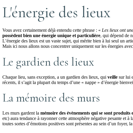
L'énergie des lieux
Vous avez certainement déjà entendu cette phrase : «
Les lieux ont u
possèdent bien une énergie unique et particulière
, qui dépend de 
L’énergie des lieux est un vaste sujet, qui mérite bien à lui seul un artic
Mais ici nous allons nous concentrer uniquement sur les énergies avec 
Le gardien des lieux
Chaque lieu, sans exception, a un gardien des lieux, qui
veille
sur lui 
récents, il s’agit la plupart du temps d’une « nappe » d’énergie bienvei
La mémoire des murs
Les murs gardent la
mémoire des évènements qui se sont produits en 
etc) aura tendance à rayonner cette atmosphère négative pesante et à la 
toutes sortes d’émotions positives sont présentes au sein d’un foyer, l