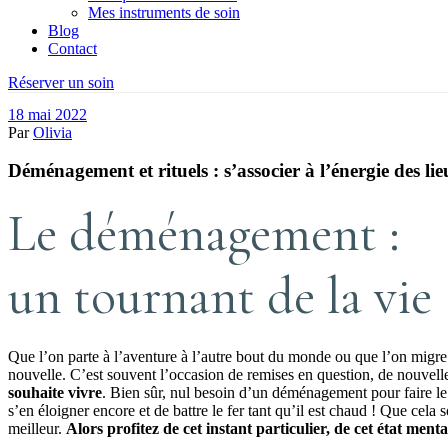
Mes instruments de soin
Blog
Contact
Réserver un soin
18 mai 2022
Par
Olivia
Déménagement et rituels : s’associer à l’énergie des li
Le déménagement :
un tournant de la vie
Que l’on parte à l’aventure à l’autre bout du monde ou que l’on migre
nouvelle. C’est souvent l’occasion de remises en question, de nouvell
souhaite vivre
. Bien sûr, nul besoin d’un déménagement pour faire le p
s’en éloigner encore et de battre le fer tant qu’il est chaud ! Que cela
meilleur.
Alors profitez de cet instant particulier, de cet état menta