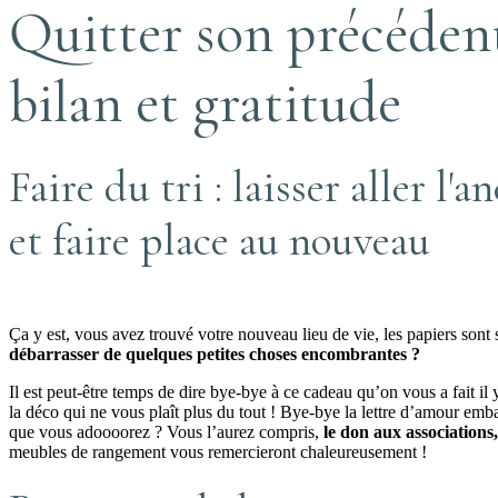
Quitter son précéden
bilan et gratitude
Faire du tri : laisser aller l'a
et faire place au nouveau
Ça y est, vous avez trouvé votre nouveau lieu de vie, les papiers sont
débarrasser de quelques petites choses encombrantes ?
Il est peut-être temps de dire bye-bye à ce cadeau qu’on vous a fait 
la déco qui ne vous plaît plus du tout ! Bye-bye la lettre d’amour em
que vous adoooorez ? Vous l’aurez compris,
le don aux associations,
meubles de rangement vous remercieront chaleureusement !