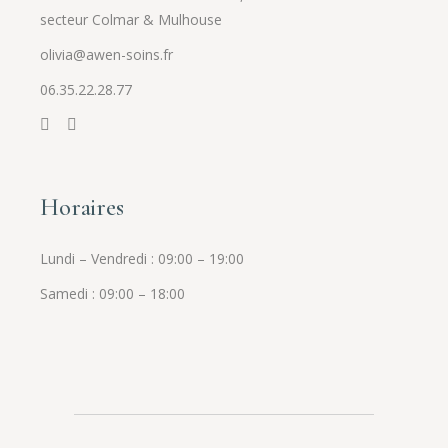
secteur Colmar & Mulhouse
olivia@awen-soins.fr
06.35.22.28.77
Horaires
Lundi – Vendredi : 09:00 – 19:00
Samedi : 09:00 – 18:00