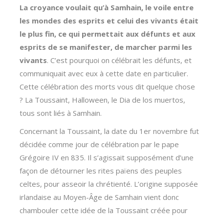
La croyance voulait qu’à Samhain, le voile entre
les mondes des esprits et celui des vivants était
le plus fin, ce qui permettait aux défunts et aux
esprits de se manifester, de marcher parmi les
vivants
. C’est pourquoi on célébrait les défunts, et
communiquait avec eux à cette date en particulier.
Cette célébration des morts vous dit quelque chose
? La Toussaint, Halloween, le Dia de los muertos,
tous sont liés à Samhain.
Concernant la Toussaint, la date du 1er novembre fut
décidée comme jour de célébration par le pape
Grégoire IV en 835. Il s’agissait supposément d’une
façon de détourner les rites païens des peuples
celtes, pour asseoir la chrétienté. L’origine supposée
irlandaise au Moyen-Âge de Samhain vient donc
chambouler cette idée de la Toussaint créée pour