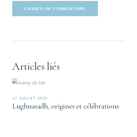
LAISSER UN COMMENTAIRE
Articles liés
27 JUILLET 2022
Lughnasadh, origines et célébrations