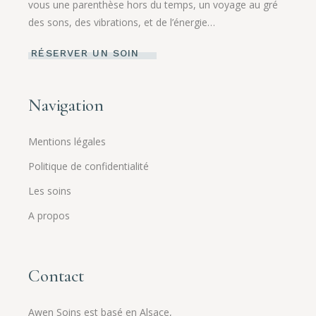
vous une parenthèse hors du temps, un voyage au gré
des sons, des vibrations, et de l’énergie…
RÉSERVER UN SOIN
Navigation
Mentions légales
Politique de confidentialité
Les soins
A propos
Contact
Awen Soins est basé en Alsace,