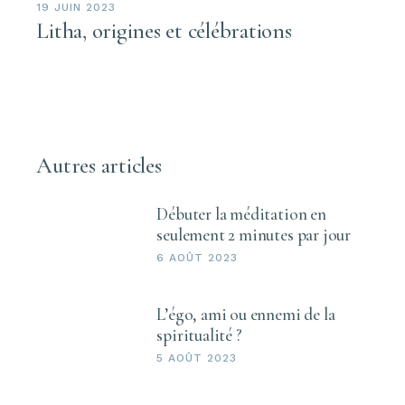
19 JUIN 2023
Litha, origines et célébrations
Autres articles
Débuter la méditation en
seulement 2 minutes par jour
6 AOÛT 2023
L’égo, ami ou ennemi de la
spiritualité ?
5 AOÛT 2023