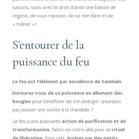
saisons, vous avez le droit d’avoir une baisse de
régime, de vous reposer, de ne rien faire et de
« traîner » !
S'entourer de la
puissance du feu
Le feu est l’élément par excellence de Samhain.
Entourez-vous de sa puissance en allumant des
bougies
pour bénéficier de son énergie : pourquoi
pas passer une soirée à la chandelle ?
Le feu a une puissante
action de purification et de
transformation
, faites-en votre allié pour un
rituel
de libération
. Pour cela,
écrivez sur des petits