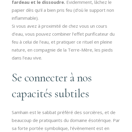
fardeau et le dissoudre.
Evidemment, lâchez le
papier dès qu’il a bien pris feu (d’où le support non
inflammable).
Si vous avez à proximité de chez vous un cours
d’eau, vous pouvez combiner l’effet purificateur du
feu à celui de l’eau, et pratiquer ce rituel en pleine
nature, en compagnie de la Terre-Mère, les pieds
dans l’eau vive.
Se connecter à nos
capacités subtiles
Samhain est le sabbat préféré des sorcières, et de
beaucoup de pratiquants du domaine ésotérique. Par
sa forte portée symbolique, l’évènement est en