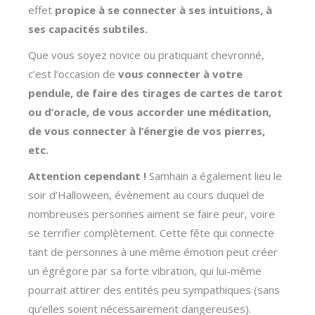
effet
propice à se connecter à ses intuitions, à
ses capacités subtiles.
Que vous soyez novice ou pratiquant chevronné,
c’est l’occasion de
vous connecter à votre
pendule, de faire des tirages de cartes de tarot
ou d’oracle, de vous accorder une méditation,
de vous connecter à l’énergie de vos pierres,
etc.
Attention cependant
!
Samhain a également lieu le
soir d’Halloween, évènement au cours duquel de
nombreuses personnes aiment se faire peur, voire
se terrifier complètement. Cette fête qui connecte
tant de personnes à une même émotion peut créer
un égrégore par sa forte vibration, qui lui-même
pourrait attirer des entités peu sympathiques (sans
qu’elles soient nécessairement dangereuses).