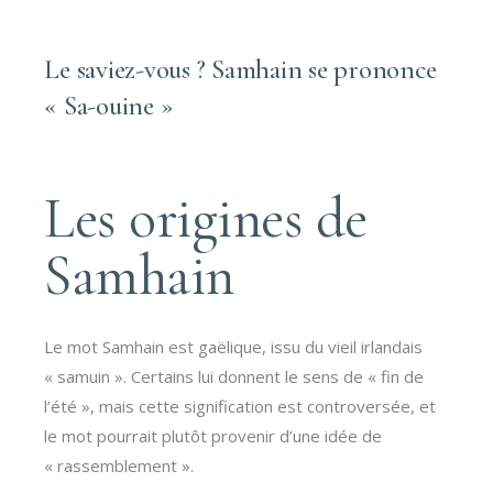
Le saviez-vous ? Samhain se prononce
« Sa-ouine »
Les origines de
Samhain
Le mot Samhain est gaëlique, issu du vieil irlandais
« samuin ». Certains lui donnent le sens de « fin de
l’été », mais cette signification est controversée, et
le mot pourrait plutôt provenir d’une idée de
« rassemblement ».