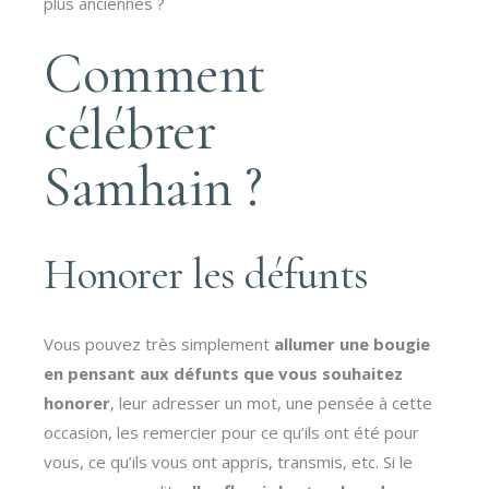
plus anciennes ?
Comment
célébrer
Samhain ?
Honorer les défunts
Vous pouvez très simplement
allumer une bougie
en pensant aux défunts que vous souhaitez
honorer
, leur adresser un mot, une pensée à cette
occasion, les remercier pour ce qu’ils ont été pour
vous, ce qu’ils vous ont appris, transmis, etc. Si le