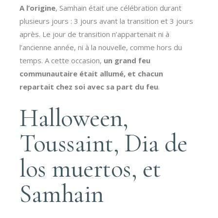
A l’origine
, Samhain était une célébration durant
plusieurs jours : 3 jours avant la transition et 3 jours
après. Le jour de transition n’appartenait ni à
l’ancienne année, ni à la nouvelle, comme hors du
temps. A cette occasion,
un grand feu
communautaire était allumé, et chacun
repartait chez soi avec sa part du feu
.
Halloween,
Toussaint, Dia de
los muertos, et
Samhain