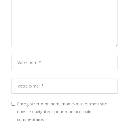
Enregistrer mon nom, mon e-mail et mon site
dans le navigateur pour mon prochain
commentaire.