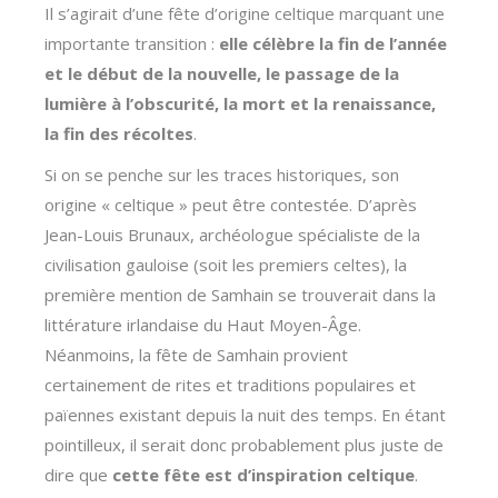
Il s’agirait d’une fête d’origine celtique marquant une
importante transition :
elle célèbre la fin de l’année
et le début de la nouvelle, le passage de la
lumière à l’obscurité, la mort et la renaissance,
la fin des récoltes
.
Si on se penche sur les traces historiques, son
origine « celtique » peut être contestée. D’après
Jean-Louis Brunaux, archéologue spécialiste de la
civilisation gauloise (soit les premiers celtes), la
première mention de Samhain se trouverait dans la
littérature irlandaise du Haut Moyen-Âge.
Néanmoins, la fête de Samhain provient
certainement de rites et traditions populaires et
païennes existant depuis la nuit des temps. En étant
pointilleux, il serait donc probablement plus juste de
dire que
cette fête est d’inspiration celtique
.