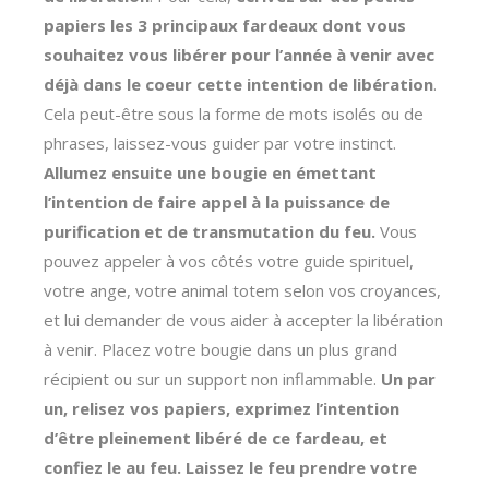
papiers les 3 principaux fardeaux dont vous
souhaitez vous libérer pour l’année à venir avec
déjà dans le coeur cette intention de libération
.
Cela peut-être sous la forme de mots isolés ou de
phrases, laissez-vous guider par votre instinct.
Allumez ensuite une bougie en émettant
l’intention de faire appel à la puissance de
purification et de transmutation du feu.
Vous
pouvez appeler à vos côtés votre guide spirituel,
votre ange, votre animal totem selon vos croyances,
et lui demander de vous aider à accepter la libération
à venir. Placez votre bougie dans un plus grand
récipient ou sur un support non inflammable.
Un par
un, relisez vos papiers, exprimez l’intention
d’être pleinement libéré de ce fardeau, et
confiez le au feu. Laissez le feu prendre votre