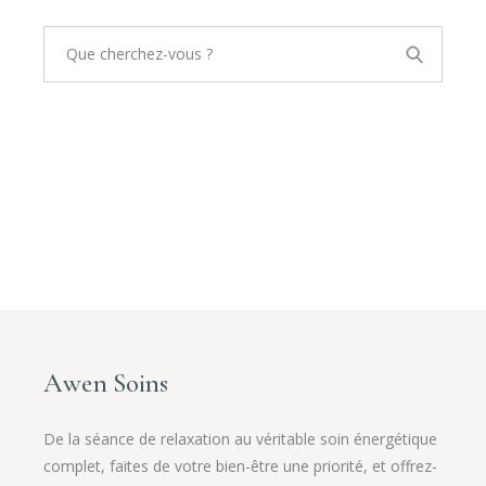
Search
for:
Awen Soins
De la séance de relaxation au véritable soin énergétique
complet, faites de votre bien-être une priorité, et offrez-