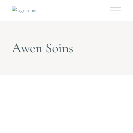
Awen Soins