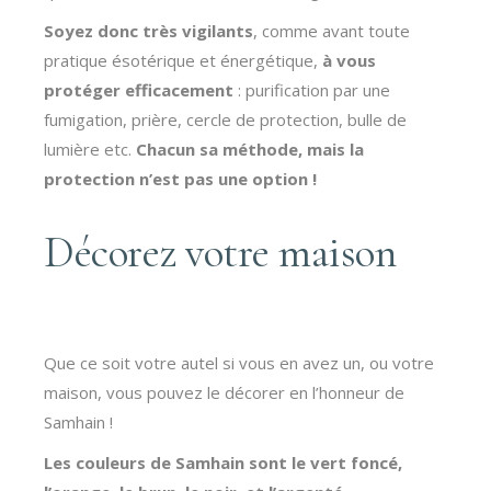
Soyez donc très vigilants
, comme avant toute
pratique ésotérique et énergétique,
à vous
protéger efficacement
: purification par une
fumigation, prière, cercle de protection, bulle de
lumière etc.
Chacun sa méthode, mais la
protection n’est pas une option !
Décorez votre maison
Que ce soit votre autel si vous en avez un, ou votre
maison, vous pouvez le décorer en l’honneur de
Samhain !
Les couleurs de Samhain sont le vert foncé,