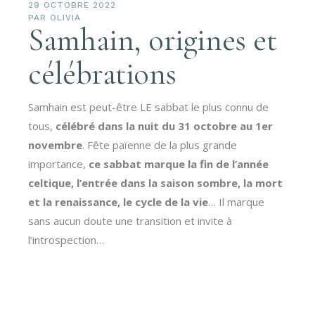
29 OCTOBRE 2022
PAR
OLIVIA
Samhain, origines et
célébrations
Samhain est peut-être LE sabbat le plus connu de
tous,
célébré dans la nuit du 31 octobre au 1er
novembre
. Fête païenne de la plus grande
importance,
ce sabbat marque la fin de l’année
celtique, l’entrée dans la saison sombre, la mort
et la renaissance, le cycle de la vie
… Il marque
sans aucun doute une transition et invite à
l’introspection…