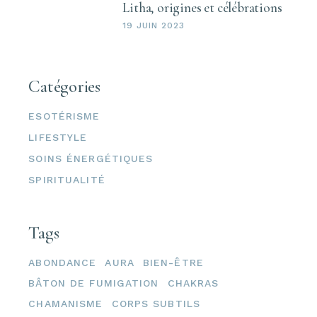
Litha, origines et célébrations
19 JUIN 2023
Catégories
ESOTÉRISME
LIFESTYLE
SOINS ÉNERGÉTIQUES
SPIRITUALITÉ
Tags
ABONDANCE
AURA
BIEN-ÊTRE
BÂTON DE FUMIGATION
CHAKRAS
CHAMANISME
CORPS SUBTILS