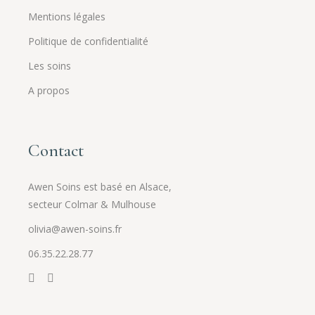
Mentions légales
Politique de confidentialité
Les soins
A propos
Contact
Awen Soins est basé en Alsace,
secteur Colmar & Mulhouse
olivia@awen-soins.fr
06.35.22.28.77