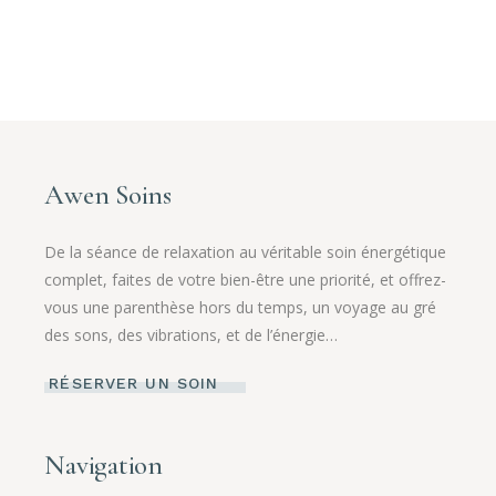
Awen Soins
De la séance de relaxation au véritable soin énergétique
complet, faites de votre bien-être une priorité, et offrez-
vous une parenthèse hors du temps, un voyage au gré
des sons, des vibrations, et de l’énergie…
RÉSERVER UN SOIN
Navigation