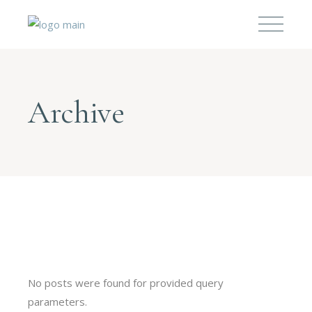
Archive
No posts were found for provided query
parameters.