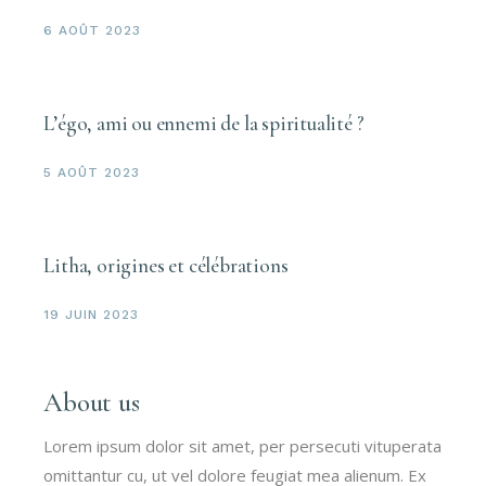
6 AOÛT 2023
L’égo, ami ou ennemi de la spiritualité ?
5 AOÛT 2023
Litha, origines et célébrations
19 JUIN 2023
About us
Lorem ipsum dolor sit amet, per persecuti vituperata
omittantur cu, ut vel dolore feugiat mea alienum. Ex