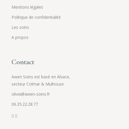
Mentions légales
Politique de confidentialité
Les soins
A propos
Contact
Awen Soins est basé en Alsace,
secteur Colmar & Mulhouse
olivia@awen-soins.fr
06.35.22.28.77