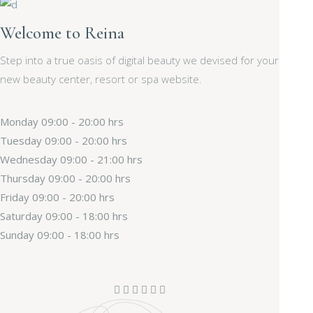
Welcome to Reina
Step into a true oasis of digital beauty we devised for your
new beauty center, resort or spa website.
Monday
09:00 - 20:00 hrs
Tuesday
09:00 - 20:00 hrs
Wednesday
09:00 - 21:00 hrs
Thursday
09:00 - 20:00 hrs
Friday
09:00 - 20:00 hrs
Saturday
09:00 - 18:00 hrs
Sunday
09:00 - 18:00 hrs